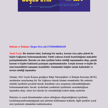
Reklam ve İletişim:
Skype: live:.cid.575569c608265c69
Yasal Uyarı:
Bu internet sitesi, herhangi bir marka, kurum veya şahıs şirketi ile
hiçbir bağlantısı bulunmamaktadır. Sitede yalnızca kendi hazırladığımız makaleler
paylaşılmaktadır. Burada yer alan içerikler haber niteliği taşımamakta olup, gerçek
kurum ve kişiler hakkında paylaşım yapılmamaktadır. Gerçek kurum ve kişiler ile
isim benzerlikleri tamamen tesadüfidir. Sitemizdeki bilgiler taslak halindedir ve
tavsiye niteliği taşımazlar.
Sitemiz, 5651 Sayılı Kanun gereğince Bilgi Teknolojileri ve İletişim Kurumu (BTK)
tarafından onaylanmış bir Yer Sağlayıcı olarak hizmet vermektedir. Bu nedenle,
sitedeki içerikleri proaktif olarak denetleme veya araştırma yükümlülüğümüz
bulunmamaktadır. Ancak, üyelerimiz yazdıkları içeriklerin sorumluluğunu
taşımakta olup, siteye üye olarak bu sorumluluğu kabul etmiş sayılırlar.
Hukuka ve yasal düzenlemelere aykırı olduğunu düşündüğünüz içerikleri,
backlinkpanelicomtr@gmail.com
adresine bildirmeniz halinde, ilgili içerikler yasal
süre içerisinde sitemizden kaldırılacaktır.