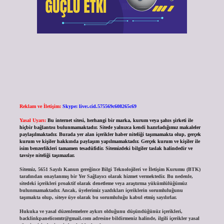
Reklam ve İletişim:
Skype: live:.cid.575569c608265c69
Yasal Uyarı:
Bu internet sitesi, herhangi bir marka, kurum veya şahıs şirketi ile
hiçbir bağlantısı bulunmamaktadır. Sitede yalnızca kendi hazırladığımız makaleler
paylaşılmaktadır. Burada yer alan içerikler haber niteliği taşımamakta olup, gerçek
kurum ve kişiler hakkında paylaşım yapılmamaktadır. Gerçek kurum ve kişiler ile
isim benzerlikleri tamamen tesadüfidir. Sitemizdeki bilgiler taslak halindedir ve
tavsiye niteliği taşımazlar.
Sitemiz, 5651 Sayılı Kanun gereğince Bilgi Teknolojileri ve İletişim Kurumu (BTK)
tarafından onaylanmış bir Yer Sağlayıcı olarak hizmet vermektedir. Bu nedenle,
sitedeki içerikleri proaktif olarak denetleme veya araştırma yükümlülüğümüz
bulunmamaktadır. Ancak, üyelerimiz yazdıkları içeriklerin sorumluluğunu
taşımakta olup, siteye üye olarak bu sorumluluğu kabul etmiş sayılırlar.
Hukuka ve yasal düzenlemelere aykırı olduğunu düşündüğünüz içerikleri,
backlinkpanelicomtr@gmail.com
adresine bildirmeniz halinde, ilgili içerikler yasal