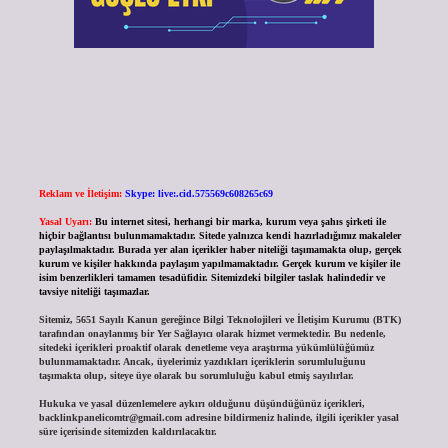
Reklam ve İletişim:
Skype: live:.cid.575569c608265c69
Yasal Uyarı:
Bu internet sitesi, herhangi bir marka, kurum veya şahıs şirketi ile
hiçbir bağlantısı bulunmamaktadır. Sitede yalnızca kendi hazırladığımız makaleler
paylaşılmaktadır. Burada yer alan içerikler haber niteliği taşımamakta olup, gerçek
kurum ve kişiler hakkında paylaşım yapılmamaktadır. Gerçek kurum ve kişiler ile
isim benzerlikleri tamamen tesadüfidir. Sitemizdeki bilgiler taslak halindedir ve
tavsiye niteliği taşımazlar.
Sitemiz, 5651 Sayılı Kanun gereğince Bilgi Teknolojileri ve İletişim Kurumu (BTK)
tarafından onaylanmış bir Yer Sağlayıcı olarak hizmet vermektedir. Bu nedenle,
sitedeki içerikleri proaktif olarak denetleme veya araştırma yükümlülüğümüz
bulunmamaktadır. Ancak, üyelerimiz yazdıkları içeriklerin sorumluluğunu
taşımakta olup, siteye üye olarak bu sorumluluğu kabul etmiş sayılırlar.
Hukuka ve yasal düzenlemelere aykırı olduğunu düşündüğünüz içerikleri,
backlinkpanelicomtr@gmail.com
adresine bildirmeniz halinde, ilgili içerikler yasal
süre içerisinde sitemizden kaldırılacaktır.