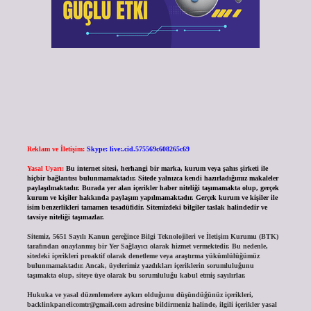
Reklam ve İletişim:
Skype: live:.cid.575569c608265c69
Yasal Uyarı:
Bu internet sitesi, herhangi bir marka, kurum veya şahıs şirketi ile
hiçbir bağlantısı bulunmamaktadır. Sitede yalnızca kendi hazırladığımız makaleler
paylaşılmaktadır. Burada yer alan içerikler haber niteliği taşımamakta olup, gerçek
kurum ve kişiler hakkında paylaşım yapılmamaktadır. Gerçek kurum ve kişiler ile
isim benzerlikleri tamamen tesadüfidir. Sitemizdeki bilgiler taslak halindedir ve
tavsiye niteliği taşımazlar.
Sitemiz, 5651 Sayılı Kanun gereğince Bilgi Teknolojileri ve İletişim Kurumu (BTK)
tarafından onaylanmış bir Yer Sağlayıcı olarak hizmet vermektedir. Bu nedenle,
sitedeki içerikleri proaktif olarak denetleme veya araştırma yükümlülüğümüz
bulunmamaktadır. Ancak, üyelerimiz yazdıkları içeriklerin sorumluluğunu
taşımakta olup, siteye üye olarak bu sorumluluğu kabul etmiş sayılırlar.
Hukuka ve yasal düzenlemelere aykırı olduğunu düşündüğünüz içerikleri,
backlinkpanelicomtr@gmail.com
adresine bildirmeniz halinde, ilgili içerikler yasal