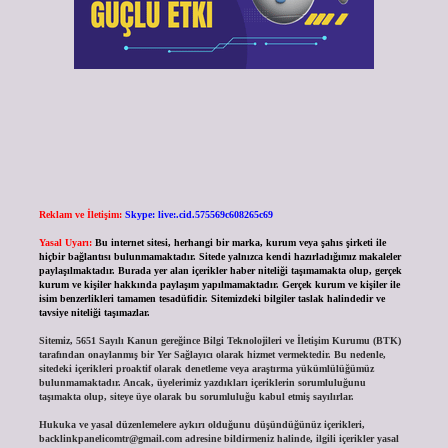
Reklam ve İletişim:
Skype: live:.cid.575569c608265c69
Yasal Uyarı:
Bu internet sitesi, herhangi bir marka, kurum veya şahıs şirketi ile
hiçbir bağlantısı bulunmamaktadır. Sitede yalnızca kendi hazırladığımız makaleler
paylaşılmaktadır. Burada yer alan içerikler haber niteliği taşımamakta olup, gerçek
kurum ve kişiler hakkında paylaşım yapılmamaktadır. Gerçek kurum ve kişiler ile
isim benzerlikleri tamamen tesadüfidir. Sitemizdeki bilgiler taslak halindedir ve
tavsiye niteliği taşımazlar.
Sitemiz, 5651 Sayılı Kanun gereğince Bilgi Teknolojileri ve İletişim Kurumu (BTK)
tarafından onaylanmış bir Yer Sağlayıcı olarak hizmet vermektedir. Bu nedenle,
sitedeki içerikleri proaktif olarak denetleme veya araştırma yükümlülüğümüz
bulunmamaktadır. Ancak, üyelerimiz yazdıkları içeriklerin sorumluluğunu
taşımakta olup, siteye üye olarak bu sorumluluğu kabul etmiş sayılırlar.
Hukuka ve yasal düzenlemelere aykırı olduğunu düşündüğünüz içerikleri,
backlinkpanelicomtr@gmail.com
adresine bildirmeniz halinde, ilgili içerikler yasal