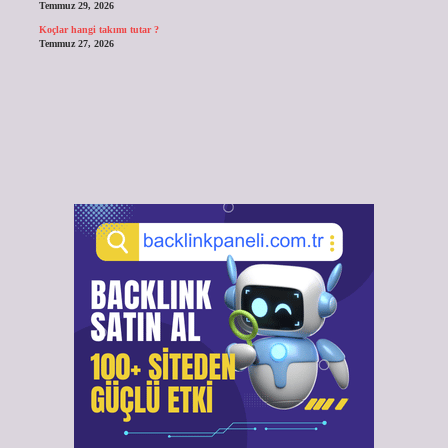
Temmuz 29, 2026
Koçlar hangi takımı tutar ?
Temmuz 27, 2026