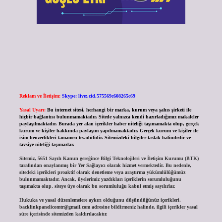
Reklam ve İletişim:
Skype: live:.cid.575569c608265c69
Yasal Uyarı:
Bu internet sitesi, herhangi bir marka, kurum veya şahıs şirketi ile
hiçbir bağlantısı bulunmamaktadır. Sitede yalnızca kendi hazırladığımız makaleler
paylaşılmaktadır. Burada yer alan içerikler haber niteliği taşımamakta olup, gerçek
kurum ve kişiler hakkında paylaşım yapılmamaktadır. Gerçek kurum ve kişiler ile
isim benzerlikleri tamamen tesadüfidir. Sitemizdeki bilgiler taslak halindedir ve
tavsiye niteliği taşımazlar.
Sitemiz, 5651 Sayılı Kanun gereğince Bilgi Teknolojileri ve İletişim Kurumu (BTK)
tarafından onaylanmış bir Yer Sağlayıcı olarak hizmet vermektedir. Bu nedenle,
sitedeki içerikleri proaktif olarak denetleme veya araştırma yükümlülüğümüz
bulunmamaktadır. Ancak, üyelerimiz yazdıkları içeriklerin sorumluluğunu
taşımakta olup, siteye üye olarak bu sorumluluğu kabul etmiş sayılırlar.
Hukuka ve yasal düzenlemelere aykırı olduğunu düşündüğünüz içerikleri,
backlinkpanelicomtr@gmail.com
adresine bildirmeniz halinde, ilgili içerikler yasal
süre içerisinde sitemizden kaldırılacaktır.