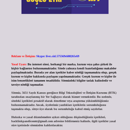
Reklam ve İletişim:
Skype: live:.cid.575569c608265c69
Yasal Uyarı:
Bu internet sitesi, herhangi bir marka, kurum veya şahıs şirketi ile
hiçbir bağlantısı bulunmamaktadır. Sitede yalnızca kendi hazırladığımız makaleler
paylaşılmaktadır. Burada yer alan içerikler haber niteliği taşımamakta olup, gerçek
kurum ve kişiler hakkında paylaşım yapılmamaktadır. Gerçek kurum ve kişiler ile
isim benzerlikleri tamamen tesadüfidir. Sitemizdeki bilgiler taslak halindedir ve
tavsiye niteliği taşımazlar.
Sitemiz, 5651 Sayılı Kanun gereğince Bilgi Teknolojileri ve İletişim Kurumu (BTK)
tarafından onaylanmış bir Yer Sağlayıcı olarak hizmet vermektedir. Bu nedenle,
sitedeki içerikleri proaktif olarak denetleme veya araştırma yükümlülüğümüz
bulunmamaktadır. Ancak, üyelerimiz yazdıkları içeriklerin sorumluluğunu
taşımakta olup, siteye üye olarak bu sorumluluğu kabul etmiş sayılırlar.
Hukuka ve yasal düzenlemelere aykırı olduğunu düşündüğünüz içerikleri,
backlinkpanelicomtr@gmail.com
adresine bildirmeniz halinde, ilgili içerikler yasal
süre içerisinde sitemizden kaldırılacaktır.