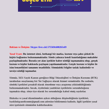
Reklam ve İletişim:
Skype: live:.cid.575569c608265c69
Yasal Uyarı:
Bu internet sitesi, herhangi bir marka, kurum veya şahıs şirketi ile
hiçbir bağlantısı bulunmamaktadır. Sitede yalnızca kendi hazırladığımız makaleler
paylaşılmaktadır. Burada yer alan içerikler haber niteliği taşımamakta olup, gerçek
kurum ve kişiler hakkında paylaşım yapılmamaktadır. Gerçek kurum ve kişiler ile
isim benzerlikleri tamamen tesadüfidir. Sitemizdeki bilgiler taslak halindedir ve
tavsiye niteliği taşımazlar.
Sitemiz, 5651 Sayılı Kanun gereğince Bilgi Teknolojileri ve İletişim Kurumu (BTK)
tarafından onaylanmış bir Yer Sağlayıcı olarak hizmet vermektedir. Bu nedenle,
sitedeki içerikleri proaktif olarak denetleme veya araştırma yükümlülüğümüz
bulunmamaktadır. Ancak, üyelerimiz yazdıkları içeriklerin sorumluluğunu
taşımakta olup, siteye üye olarak bu sorumluluğu kabul etmiş sayılırlar.
Hukuka ve yasal düzenlemelere aykırı olduğunu düşündüğünüz içerikleri,
backlinkpanelicomtr@gmail.com
adresine bildirmeniz halinde, ilgili içerikler yasal
süre içerisinde sitemizden kaldırılacaktır.