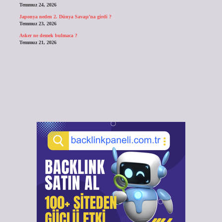
Temmuz 24, 2026
Japonya neden 2. Dünya Savaşı’na girdi ?
Temmuz 23, 2026
Asker ne demek bulmaca ?
Temmuz 21, 2026