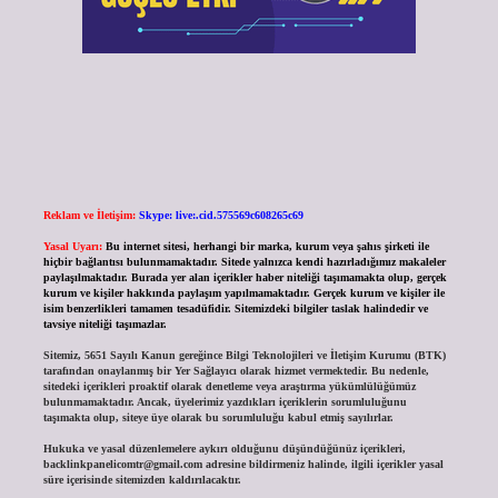
Reklam ve İletişim:
Skype: live:.cid.575569c608265c69
Yasal Uyarı:
Bu internet sitesi, herhangi bir marka, kurum veya şahıs şirketi ile
hiçbir bağlantısı bulunmamaktadır. Sitede yalnızca kendi hazırladığımız makaleler
paylaşılmaktadır. Burada yer alan içerikler haber niteliği taşımamakta olup, gerçek
kurum ve kişiler hakkında paylaşım yapılmamaktadır. Gerçek kurum ve kişiler ile
isim benzerlikleri tamamen tesadüfidir. Sitemizdeki bilgiler taslak halindedir ve
tavsiye niteliği taşımazlar.
Sitemiz, 5651 Sayılı Kanun gereğince Bilgi Teknolojileri ve İletişim Kurumu (BTK)
tarafından onaylanmış bir Yer Sağlayıcı olarak hizmet vermektedir. Bu nedenle,
sitedeki içerikleri proaktif olarak denetleme veya araştırma yükümlülüğümüz
bulunmamaktadır. Ancak, üyelerimiz yazdıkları içeriklerin sorumluluğunu
taşımakta olup, siteye üye olarak bu sorumluluğu kabul etmiş sayılırlar.
Hukuka ve yasal düzenlemelere aykırı olduğunu düşündüğünüz içerikleri,
backlinkpanelicomtr@gmail.com
adresine bildirmeniz halinde, ilgili içerikler yasal
süre içerisinde sitemizden kaldırılacaktır.