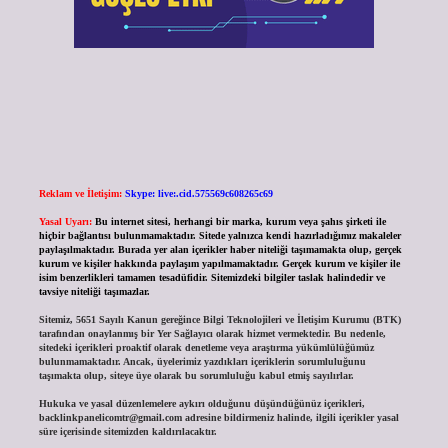
Reklam ve İletişim:
Skype: live:.cid.575569c608265c69
Yasal Uyarı:
Bu internet sitesi, herhangi bir marka, kurum veya şahıs şirketi ile
hiçbir bağlantısı bulunmamaktadır. Sitede yalnızca kendi hazırladığımız makaleler
paylaşılmaktadır. Burada yer alan içerikler haber niteliği taşımamakta olup, gerçek
kurum ve kişiler hakkında paylaşım yapılmamaktadır. Gerçek kurum ve kişiler ile
isim benzerlikleri tamamen tesadüfidir. Sitemizdeki bilgiler taslak halindedir ve
tavsiye niteliği taşımazlar.
Sitemiz, 5651 Sayılı Kanun gereğince Bilgi Teknolojileri ve İletişim Kurumu (BTK)
tarafından onaylanmış bir Yer Sağlayıcı olarak hizmet vermektedir. Bu nedenle,
sitedeki içerikleri proaktif olarak denetleme veya araştırma yükümlülüğümüz
bulunmamaktadır. Ancak, üyelerimiz yazdıkları içeriklerin sorumluluğunu
taşımakta olup, siteye üye olarak bu sorumluluğu kabul etmiş sayılırlar.
Hukuka ve yasal düzenlemelere aykırı olduğunu düşündüğünüz içerikleri,
backlinkpanelicomtr@gmail.com
adresine bildirmeniz halinde, ilgili içerikler yasal
süre içerisinde sitemizden kaldırılacaktır.