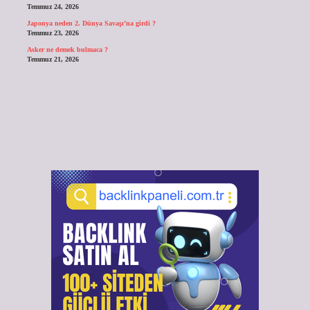
Temmuz 24, 2026
Japonya neden 2. Dünya Savaşı’na girdi ?
Temmuz 23, 2026
Asker ne demek bulmaca ?
Temmuz 21, 2026