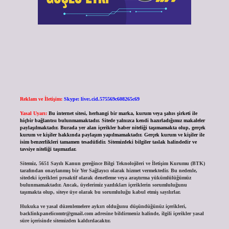
Reklam ve İletişim:
Skype: live:.cid.575569c608265c69
Yasal Uyarı:
Bu internet sitesi, herhangi bir marka, kurum veya şahıs şirketi ile
hiçbir bağlantısı bulunmamaktadır. Sitede yalnızca kendi hazırladığımız makaleler
paylaşılmaktadır. Burada yer alan içerikler haber niteliği taşımamakta olup, gerçek
kurum ve kişiler hakkında paylaşım yapılmamaktadır. Gerçek kurum ve kişiler ile
isim benzerlikleri tamamen tesadüfidir. Sitemizdeki bilgiler taslak halindedir ve
tavsiye niteliği taşımazlar.
Sitemiz, 5651 Sayılı Kanun gereğince Bilgi Teknolojileri ve İletişim Kurumu (BTK)
tarafından onaylanmış bir Yer Sağlayıcı olarak hizmet vermektedir. Bu nedenle,
sitedeki içerikleri proaktif olarak denetleme veya araştırma yükümlülüğümüz
bulunmamaktadır. Ancak, üyelerimiz yazdıkları içeriklerin sorumluluğunu
taşımakta olup, siteye üye olarak bu sorumluluğu kabul etmiş sayılırlar.
Hukuka ve yasal düzenlemelere aykırı olduğunu düşündüğünüz içerikleri,
backlinkpanelicomtr@gmail.com
adresine bildirmeniz halinde, ilgili içerikler yasal
süre içerisinde sitemizden kaldırılacaktır.