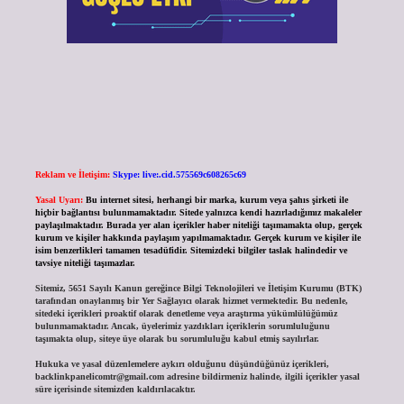
Reklam ve İletişim:
Skype: live:.cid.575569c608265c69
Yasal Uyarı:
Bu internet sitesi, herhangi bir marka, kurum veya şahıs şirketi ile
hiçbir bağlantısı bulunmamaktadır. Sitede yalnızca kendi hazırladığımız makaleler
paylaşılmaktadır. Burada yer alan içerikler haber niteliği taşımamakta olup, gerçek
kurum ve kişiler hakkında paylaşım yapılmamaktadır. Gerçek kurum ve kişiler ile
isim benzerlikleri tamamen tesadüfidir. Sitemizdeki bilgiler taslak halindedir ve
tavsiye niteliği taşımazlar.
Sitemiz, 5651 Sayılı Kanun gereğince Bilgi Teknolojileri ve İletişim Kurumu (BTK)
tarafından onaylanmış bir Yer Sağlayıcı olarak hizmet vermektedir. Bu nedenle,
sitedeki içerikleri proaktif olarak denetleme veya araştırma yükümlülüğümüz
bulunmamaktadır. Ancak, üyelerimiz yazdıkları içeriklerin sorumluluğunu
taşımakta olup, siteye üye olarak bu sorumluluğu kabul etmiş sayılırlar.
Hukuka ve yasal düzenlemelere aykırı olduğunu düşündüğünüz içerikleri,
backlinkpanelicomtr@gmail.com
adresine bildirmeniz halinde, ilgili içerikler yasal
süre içerisinde sitemizden kaldırılacaktır.