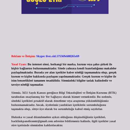
Reklam ve İletişim:
Skype: live:.cid.575569c608265c69
Yasal Uyarı:
Bu internet sitesi, herhangi bir marka, kurum veya şahıs şirketi ile
hiçbir bağlantısı bulunmamaktadır. Sitede yalnızca kendi hazırladığımız makaleler
paylaşılmaktadır. Burada yer alan içerikler haber niteliği taşımamakta olup, gerçek
kurum ve kişiler hakkında paylaşım yapılmamaktadır. Gerçek kurum ve kişiler ile
isim benzerlikleri tamamen tesadüfidir. Sitemizdeki bilgiler taslak halindedir ve
tavsiye niteliği taşımazlar.
Sitemiz, 5651 Sayılı Kanun gereğince Bilgi Teknolojileri ve İletişim Kurumu (BTK)
tarafından onaylanmış bir Yer Sağlayıcı olarak hizmet vermektedir. Bu nedenle,
sitedeki içerikleri proaktif olarak denetleme veya araştırma yükümlülüğümüz
bulunmamaktadır. Ancak, üyelerimiz yazdıkları içeriklerin sorumluluğunu
taşımakta olup, siteye üye olarak bu sorumluluğu kabul etmiş sayılırlar.
Hukuka ve yasal düzenlemelere aykırı olduğunu düşündüğünüz içerikleri,
backlinkpanelicomtr@gmail.com
adresine bildirmeniz halinde, ilgili içerikler yasal
süre içerisinde sitemizden kaldırılacaktır.