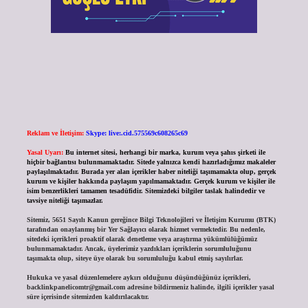
Reklam ve İletişim:
Skype: live:.cid.575569c608265c69
Yasal Uyarı:
Bu internet sitesi, herhangi bir marka, kurum veya şahıs şirketi ile
hiçbir bağlantısı bulunmamaktadır. Sitede yalnızca kendi hazırladığımız makaleler
paylaşılmaktadır. Burada yer alan içerikler haber niteliği taşımamakta olup, gerçek
kurum ve kişiler hakkında paylaşım yapılmamaktadır. Gerçek kurum ve kişiler ile
isim benzerlikleri tamamen tesadüfidir. Sitemizdeki bilgiler taslak halindedir ve
tavsiye niteliği taşımazlar.
Sitemiz, 5651 Sayılı Kanun gereğince Bilgi Teknolojileri ve İletişim Kurumu (BTK)
tarafından onaylanmış bir Yer Sağlayıcı olarak hizmet vermektedir. Bu nedenle,
sitedeki içerikleri proaktif olarak denetleme veya araştırma yükümlülüğümüz
bulunmamaktadır. Ancak, üyelerimiz yazdıkları içeriklerin sorumluluğunu
taşımakta olup, siteye üye olarak bu sorumluluğu kabul etmiş sayılırlar.
Hukuka ve yasal düzenlemelere aykırı olduğunu düşündüğünüz içerikleri,
backlinkpanelicomtr@gmail.com
adresine bildirmeniz halinde, ilgili içerikler yasal
süre içerisinde sitemizden kaldırılacaktır.