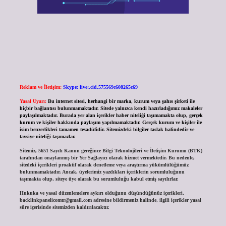
Reklam ve İletişim:
Skype: live:.cid.575569c608265c69
Yasal Uyarı:
Bu internet sitesi, herhangi bir marka, kurum veya şahıs şirketi ile
hiçbir bağlantısı bulunmamaktadır. Sitede yalnızca kendi hazırladığımız makaleler
paylaşılmaktadır. Burada yer alan içerikler haber niteliği taşımamakta olup, gerçek
kurum ve kişiler hakkında paylaşım yapılmamaktadır. Gerçek kurum ve kişiler ile
isim benzerlikleri tamamen tesadüfidir. Sitemizdeki bilgiler taslak halindedir ve
tavsiye niteliği taşımazlar.
Sitemiz, 5651 Sayılı Kanun gereğince Bilgi Teknolojileri ve İletişim Kurumu (BTK)
tarafından onaylanmış bir Yer Sağlayıcı olarak hizmet vermektedir. Bu nedenle,
sitedeki içerikleri proaktif olarak denetleme veya araştırma yükümlülüğümüz
bulunmamaktadır. Ancak, üyelerimiz yazdıkları içeriklerin sorumluluğunu
taşımakta olup, siteye üye olarak bu sorumluluğu kabul etmiş sayılırlar.
Hukuka ve yasal düzenlemelere aykırı olduğunu düşündüğünüz içerikleri,
backlinkpanelicomtr@gmail.com
adresine bildirmeniz halinde, ilgili içerikler yasal
süre içerisinde sitemizden kaldırılacaktır.