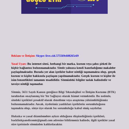
Reklam ve İletişim:
Skype: live:.cid.575569c608265c69
Yasal Uyarı:
Bu internet sitesi, herhangi bir marka, kurum veya şahıs şirketi ile
hiçbir bağlantısı bulunmamaktadır. Sitede yalnızca kendi hazırladığımız makaleler
paylaşılmaktadır. Burada yer alan içerikler haber niteliği taşımamakta olup, gerçek
kurum ve kişiler hakkında paylaşım yapılmamaktadır. Gerçek kurum ve kişiler ile
isim benzerlikleri tamamen tesadüfidir. Sitemizdeki bilgiler taslak halindedir ve
tavsiye niteliği taşımazlar.
Sitemiz, 5651 Sayılı Kanun gereğince Bilgi Teknolojileri ve İletişim Kurumu (BTK)
tarafından onaylanmış bir Yer Sağlayıcı olarak hizmet vermektedir. Bu nedenle,
sitedeki içerikleri proaktif olarak denetleme veya araştırma yükümlülüğümüz
bulunmamaktadır. Ancak, üyelerimiz yazdıkları içeriklerin sorumluluğunu
taşımakta olup, siteye üye olarak bu sorumluluğu kabul etmiş sayılırlar.
Hukuka ve yasal düzenlemelere aykırı olduğunu düşündüğünüz içerikleri,
backlinkpanelicomtr@gmail.com
adresine bildirmeniz halinde, ilgili içerikler yasal
süre içerisinde sitemizden kaldırılacaktır.