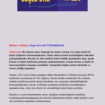
Reklam ve İletişim:
Skype: live:.cid.575569c608265c69
Yasal Uyarı:
Bu internet sitesi, herhangi bir marka, kurum veya şahıs şirketi ile
hiçbir bağlantısı bulunmamaktadır. Sitede yalnızca kendi hazırladığımız makaleler
paylaşılmaktadır. Burada yer alan içerikler haber niteliği taşımamakta olup, gerçek
kurum ve kişiler hakkında paylaşım yapılmamaktadır. Gerçek kurum ve kişiler ile
isim benzerlikleri tamamen tesadüfidir. Sitemizdeki bilgiler taslak halindedir ve
tavsiye niteliği taşımazlar.
Sitemiz, 5651 Sayılı Kanun gereğince Bilgi Teknolojileri ve İletişim Kurumu (BTK)
tarafından onaylanmış bir Yer Sağlayıcı olarak hizmet vermektedir. Bu nedenle,
sitedeki içerikleri proaktif olarak denetleme veya araştırma yükümlülüğümüz
bulunmamaktadır. Ancak, üyelerimiz yazdıkları içeriklerin sorumluluğunu
taşımakta olup, siteye üye olarak bu sorumluluğu kabul etmiş sayılırlar.
Hukuka ve yasal düzenlemelere aykırı olduğunu düşündüğünüz içerikleri,
backlinkpanelicomtr@gmail.com
adresine bildirmeniz halinde, ilgili içerikler yasal
süre içerisinde sitemizden kaldırılacaktır.