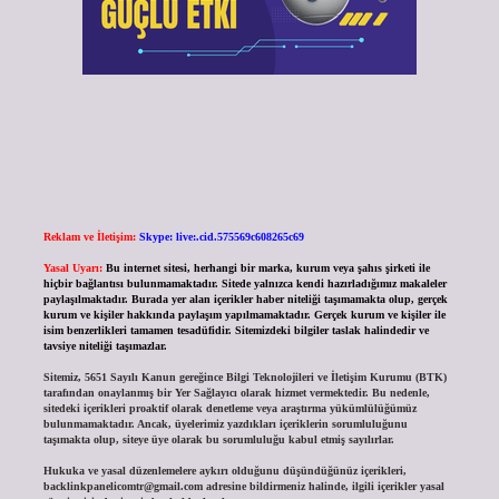
Reklam ve İletişim:
Skype: live:.cid.575569c608265c69
Yasal Uyarı:
Bu internet sitesi, herhangi bir marka, kurum veya şahıs şirketi ile
hiçbir bağlantısı bulunmamaktadır. Sitede yalnızca kendi hazırladığımız makaleler
paylaşılmaktadır. Burada yer alan içerikler haber niteliği taşımamakta olup, gerçek
kurum ve kişiler hakkında paylaşım yapılmamaktadır. Gerçek kurum ve kişiler ile
isim benzerlikleri tamamen tesadüfidir. Sitemizdeki bilgiler taslak halindedir ve
tavsiye niteliği taşımazlar.
Sitemiz, 5651 Sayılı Kanun gereğince Bilgi Teknolojileri ve İletişim Kurumu (BTK)
tarafından onaylanmış bir Yer Sağlayıcı olarak hizmet vermektedir. Bu nedenle,
sitedeki içerikleri proaktif olarak denetleme veya araştırma yükümlülüğümüz
bulunmamaktadır. Ancak, üyelerimiz yazdıkları içeriklerin sorumluluğunu
taşımakta olup, siteye üye olarak bu sorumluluğu kabul etmiş sayılırlar.
Hukuka ve yasal düzenlemelere aykırı olduğunu düşündüğünüz içerikleri,
backlinkpanelicomtr@gmail.com
adresine bildirmeniz halinde, ilgili içerikler yasal