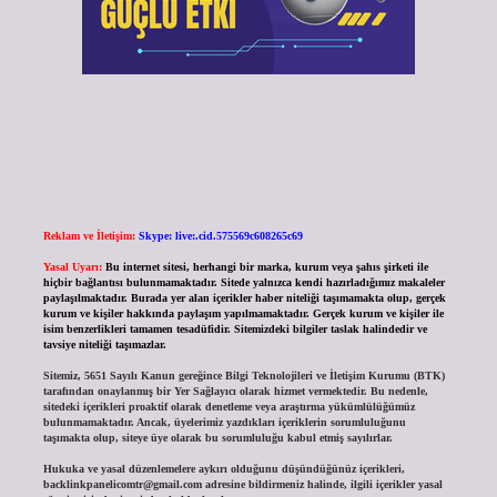
Reklam ve İletişim:
Skype: live:.cid.575569c608265c69
Yasal Uyarı:
Bu internet sitesi, herhangi bir marka, kurum veya şahıs şirketi ile
hiçbir bağlantısı bulunmamaktadır. Sitede yalnızca kendi hazırladığımız makaleler
paylaşılmaktadır. Burada yer alan içerikler haber niteliği taşımamakta olup, gerçek
kurum ve kişiler hakkında paylaşım yapılmamaktadır. Gerçek kurum ve kişiler ile
isim benzerlikleri tamamen tesadüfidir. Sitemizdeki bilgiler taslak halindedir ve
tavsiye niteliği taşımazlar.
Sitemiz, 5651 Sayılı Kanun gereğince Bilgi Teknolojileri ve İletişim Kurumu (BTK)
tarafından onaylanmış bir Yer Sağlayıcı olarak hizmet vermektedir. Bu nedenle,
sitedeki içerikleri proaktif olarak denetleme veya araştırma yükümlülüğümüz
bulunmamaktadır. Ancak, üyelerimiz yazdıkları içeriklerin sorumluluğunu
taşımakta olup, siteye üye olarak bu sorumluluğu kabul etmiş sayılırlar.
Hukuka ve yasal düzenlemelere aykırı olduğunu düşündüğünüz içerikleri,
backlinkpanelicomtr@gmail.com
adresine bildirmeniz halinde, ilgili içerikler yasal