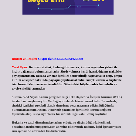
Reklam ve İletişim:
Skype: live:.cid.575569c608265c69
Yasal Uyarı:
Bu internet sitesi, herhangi bir marka, kurum veya şahıs şirketi ile
hiçbir bağlantısı bulunmamaktadır. Sitede yalnızca kendi hazırladığımız makaleler
paylaşılmaktadır. Burada yer alan içerikler haber niteliği taşımamakta olup, gerçek
kurum ve kişiler hakkında paylaşım yapılmamaktadır. Gerçek kurum ve kişiler ile
isim benzerlikleri tamamen tesadüfidir. Sitemizdeki bilgiler taslak halindedir ve
tavsiye niteliği taşımazlar.
Sitemiz, 5651 Sayılı Kanun gereğince Bilgi Teknolojileri ve İletişim Kurumu (BTK)
tarafından onaylanmış bir Yer Sağlayıcı olarak hizmet vermektedir. Bu nedenle,
sitedeki içerikleri proaktif olarak denetleme veya araştırma yükümlülüğümüz
bulunmamaktadır. Ancak, üyelerimiz yazdıkları içeriklerin sorumluluğunu
taşımakta olup, siteye üye olarak bu sorumluluğu kabul etmiş sayılırlar.
Hukuka ve yasal düzenlemelere aykırı olduğunu düşündüğünüz içerikleri,
backlinkpanelicomtr@gmail.com
adresine bildirmeniz halinde, ilgili içerikler yasal
süre içerisinde sitemizden kaldırılacaktır.