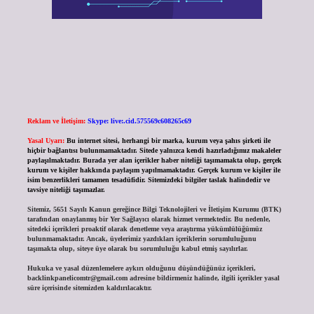
Reklam ve İletişim:
Skype: live:.cid.575569c608265c69
Yasal Uyarı:
Bu internet sitesi, herhangi bir marka, kurum veya şahıs şirketi ile
hiçbir bağlantısı bulunmamaktadır. Sitede yalnızca kendi hazırladığımız makaleler
paylaşılmaktadır. Burada yer alan içerikler haber niteliği taşımamakta olup, gerçek
kurum ve kişiler hakkında paylaşım yapılmamaktadır. Gerçek kurum ve kişiler ile
isim benzerlikleri tamamen tesadüfidir. Sitemizdeki bilgiler taslak halindedir ve
tavsiye niteliği taşımazlar.
Sitemiz, 5651 Sayılı Kanun gereğince Bilgi Teknolojileri ve İletişim Kurumu (BTK)
tarafından onaylanmış bir Yer Sağlayıcı olarak hizmet vermektedir. Bu nedenle,
sitedeki içerikleri proaktif olarak denetleme veya araştırma yükümlülüğümüz
bulunmamaktadır. Ancak, üyelerimiz yazdıkları içeriklerin sorumluluğunu
taşımakta olup, siteye üye olarak bu sorumluluğu kabul etmiş sayılırlar.
Hukuka ve yasal düzenlemelere aykırı olduğunu düşündüğünüz içerikleri,
backlinkpanelicomtr@gmail.com
adresine bildirmeniz halinde, ilgili içerikler yasal
süre içerisinde sitemizden kaldırılacaktır.