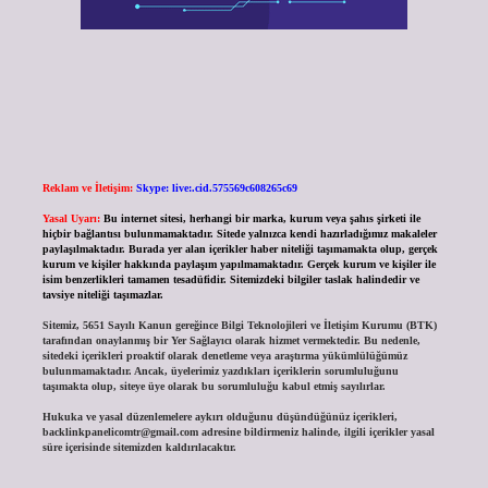
Reklam ve İletişim:
Skype: live:.cid.575569c608265c69
Yasal Uyarı:
Bu internet sitesi, herhangi bir marka, kurum veya şahıs şirketi ile
hiçbir bağlantısı bulunmamaktadır. Sitede yalnızca kendi hazırladığımız makaleler
paylaşılmaktadır. Burada yer alan içerikler haber niteliği taşımamakta olup, gerçek
kurum ve kişiler hakkında paylaşım yapılmamaktadır. Gerçek kurum ve kişiler ile
isim benzerlikleri tamamen tesadüfidir. Sitemizdeki bilgiler taslak halindedir ve
tavsiye niteliği taşımazlar.
Sitemiz, 5651 Sayılı Kanun gereğince Bilgi Teknolojileri ve İletişim Kurumu (BTK)
tarafından onaylanmış bir Yer Sağlayıcı olarak hizmet vermektedir. Bu nedenle,
sitedeki içerikleri proaktif olarak denetleme veya araştırma yükümlülüğümüz
bulunmamaktadır. Ancak, üyelerimiz yazdıkları içeriklerin sorumluluğunu
taşımakta olup, siteye üye olarak bu sorumluluğu kabul etmiş sayılırlar.
Hukuka ve yasal düzenlemelere aykırı olduğunu düşündüğünüz içerikleri,
backlinkpanelicomtr@gmail.com
adresine bildirmeniz halinde, ilgili içerikler yasal
süre içerisinde sitemizden kaldırılacaktır.