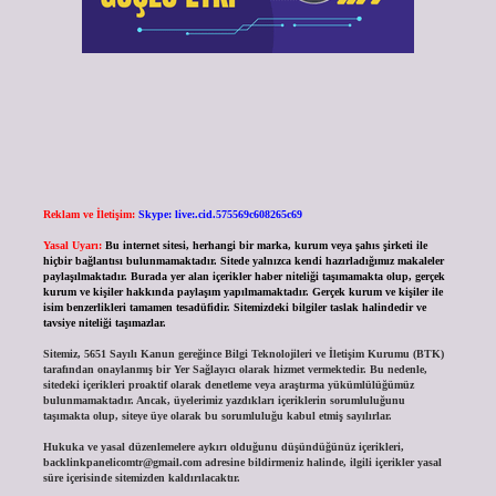
Reklam ve İletişim:
Skype: live:.cid.575569c608265c69
Yasal Uyarı:
Bu internet sitesi, herhangi bir marka, kurum veya şahıs şirketi ile
hiçbir bağlantısı bulunmamaktadır. Sitede yalnızca kendi hazırladığımız makaleler
paylaşılmaktadır. Burada yer alan içerikler haber niteliği taşımamakta olup, gerçek
kurum ve kişiler hakkında paylaşım yapılmamaktadır. Gerçek kurum ve kişiler ile
isim benzerlikleri tamamen tesadüfidir. Sitemizdeki bilgiler taslak halindedir ve
tavsiye niteliği taşımazlar.
Sitemiz, 5651 Sayılı Kanun gereğince Bilgi Teknolojileri ve İletişim Kurumu (BTK)
tarafından onaylanmış bir Yer Sağlayıcı olarak hizmet vermektedir. Bu nedenle,
sitedeki içerikleri proaktif olarak denetleme veya araştırma yükümlülüğümüz
bulunmamaktadır. Ancak, üyelerimiz yazdıkları içeriklerin sorumluluğunu
taşımakta olup, siteye üye olarak bu sorumluluğu kabul etmiş sayılırlar.
Hukuka ve yasal düzenlemelere aykırı olduğunu düşündüğünüz içerikleri,
backlinkpanelicomtr@gmail.com
adresine bildirmeniz halinde, ilgili içerikler yasal
süre içerisinde sitemizden kaldırılacaktır.