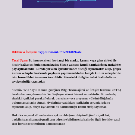
Reklam ve İletişim:
Skype: live:.cid.575569c608265c69
Yasal Uyarı:
Bu internet sitesi, herhangi bir marka, kurum veya şahıs şirketi ile
hiçbir bağlantısı bulunmamaktadır. Sitede yalnızca kendi hazırladığımız makaleler
paylaşılmaktadır. Burada yer alan içerikler haber niteliği taşımamakta olup, gerçek
kurum ve kişiler hakkında paylaşım yapılmamaktadır. Gerçek kurum ve kişiler ile
isim benzerlikleri tamamen tesadüfidir. Sitemizdeki bilgiler taslak halindedir ve
tavsiye niteliği taşımazlar.
Sitemiz, 5651 Sayılı Kanun gereğince Bilgi Teknolojileri ve İletişim Kurumu (BTK)
tarafından onaylanmış bir Yer Sağlayıcı olarak hizmet vermektedir. Bu nedenle,
sitedeki içerikleri proaktif olarak denetleme veya araştırma yükümlülüğümüz
bulunmamaktadır. Ancak, üyelerimiz yazdıkları içeriklerin sorumluluğunu
taşımakta olup, siteye üye olarak bu sorumluluğu kabul etmiş sayılırlar.
Hukuka ve yasal düzenlemelere aykırı olduğunu düşündüğünüz içerikleri,
backlinkpanelicomtr@gmail.com
adresine bildirmeniz halinde, ilgili içerikler yasal
süre içerisinde sitemizden kaldırılacaktır.