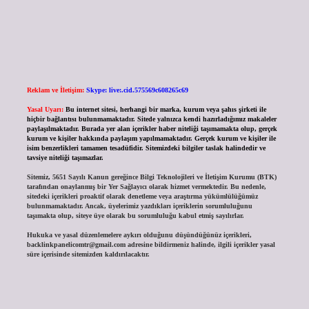
Reklam ve İletişim:
Skype: live:.cid.575569c608265c69
Yasal Uyarı:
Bu internet sitesi, herhangi bir marka, kurum veya şahıs şirketi ile
hiçbir bağlantısı bulunmamaktadır. Sitede yalnızca kendi hazırladığımız makaleler
paylaşılmaktadır. Burada yer alan içerikler haber niteliği taşımamakta olup, gerçek
kurum ve kişiler hakkında paylaşım yapılmamaktadır. Gerçek kurum ve kişiler ile
isim benzerlikleri tamamen tesadüfidir. Sitemizdeki bilgiler taslak halindedir ve
tavsiye niteliği taşımazlar.
Sitemiz, 5651 Sayılı Kanun gereğince Bilgi Teknolojileri ve İletişim Kurumu (BTK)
tarafından onaylanmış bir Yer Sağlayıcı olarak hizmet vermektedir. Bu nedenle,
sitedeki içerikleri proaktif olarak denetleme veya araştırma yükümlülüğümüz
bulunmamaktadır. Ancak, üyelerimiz yazdıkları içeriklerin sorumluluğunu
taşımakta olup, siteye üye olarak bu sorumluluğu kabul etmiş sayılırlar.
Hukuka ve yasal düzenlemelere aykırı olduğunu düşündüğünüz içerikleri,
backlinkpanelicomtr@gmail.com
adresine bildirmeniz halinde, ilgili içerikler yasal
süre içerisinde sitemizden kaldırılacaktır.